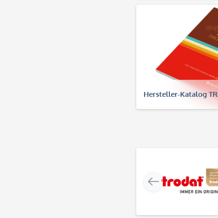
Hersteller-Katalog 