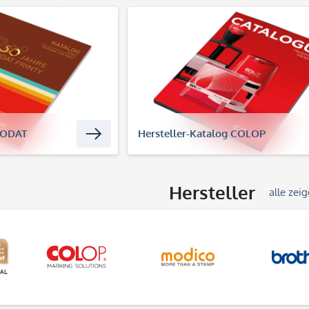
TRODAT
Hersteller-Katalog COLOP
Hersteller
alle zei