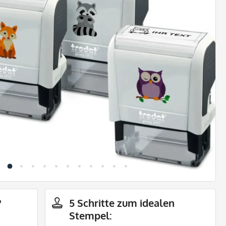
?
5 Schritte zum idealen
Stempel: