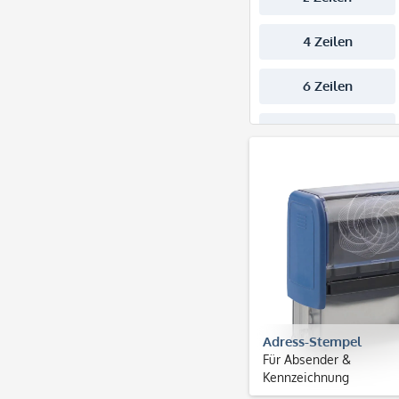
Adress-Stempel
Für Absender &
Kennzeichnung