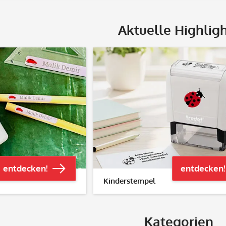
Aktuelle Highlig
entdecken!
entdecken!
Kinderstempel
Kategorien