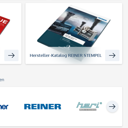
Hersteller-Katalog REINER STEMPEL
gen