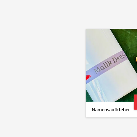
Namensaufkleber