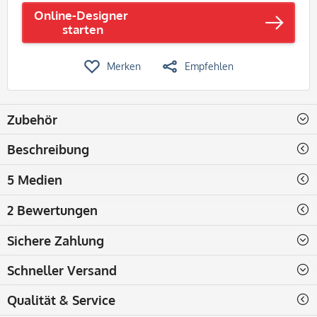
Online-Designer
starten
Merken
Empfehlen
Zubehör
Beschreibung
5 Medien
2 Bewertungen
Sichere Zahlung
Schneller Versand
Qualität & Service