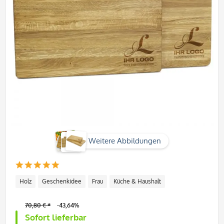
Weitere Abbildungen
Holz
Geschenkidee
Frau
Küche & Haushalt
70,80 € *
-43,64%
Sofort lieferbar