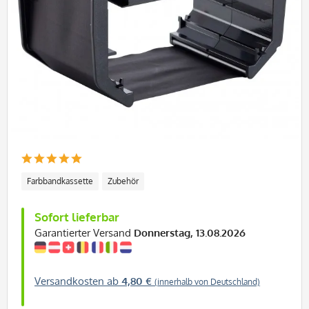
Farbbandkassette
Zubehör
Sofort lieferbar
Garantierter Versand
Donnerstag, 13.08.2026
Versandkosten ab
4,80 €
(innerhalb von Deutschland)