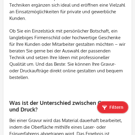
Techniken ergänzen sich ideal und eröffnen eine Vielzahl
an Einsatzmöglichkeiten für private und gewerbliche
Kunden.
Ob Sie ein Einzelstück mit persönlicher Botschaft, ein
langlebiges Firmenschild oder hochwertige Geschenke
für Ihre Kunden oder Mitarbeiter gestalten möchten – wir
beraten Sie gerne bei der Auswahl der passenden
Technik und setzen Ihre Ideen mit professioneller
Qualität um. Und das Beste: Sie können Ihre Gravur-
oder Druckaufträge direkt online gestalten und bequem
bestellen.
Was ist der Unterschied zwischen Gravur
Filtern
und Druck?
Bei einer Gravur wird das Material dauerhaft bearbeitet,
indem die Oberfläche mithilfe eines Laser- oder
Fräsverfahrens abgetragen wird. Das Ergebnis ist