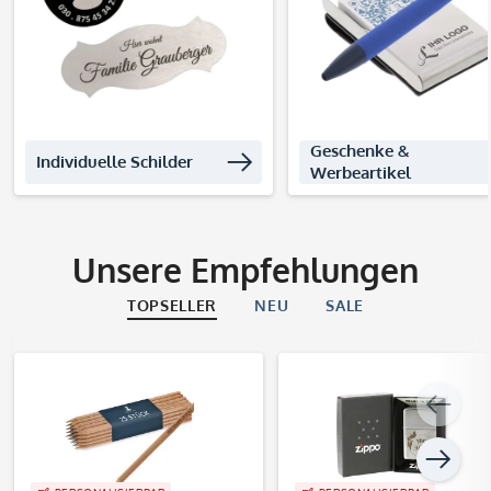
Geschenke &
Individuelle Schilder
Werbeartikel
Unsere Empfehlungen
TOPSELLER
NEU
SALE