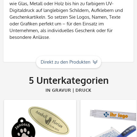
wie Glas, Metall oder Holz bis hin zu farbigem UV-
Digitaldruck auf langlebigen Schildern, Aufklebern und
Geschenkartikeln. So setzen Sie Logos, Namen, Texte
oder Grafiken perfekt um – für den Einsatz im
Unternehmen, als individuelles Geschenk oder für
besondere Anlässe.
Direkt zu den Produkten
5
Unterkategorien
IN GRAVUR | DRUCK
Produkte entdecken
Produkte entdec