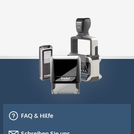
FAQ & Hilfe
Schreiben Sie uns