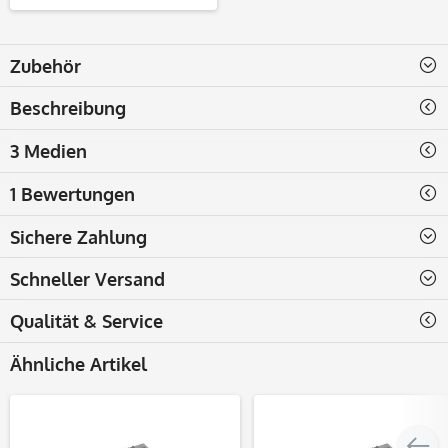
Zubehör
Beschreibung
3 Medien
1 Bewertungen
Sichere Zahlung
Schneller Versand
Qualität & Service
Ähnliche Artikel