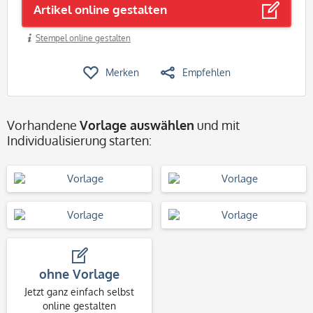
Artikel online gestalten
Stempel online gestalten
Merken
Empfehlen
Vorhandene
Vorlage auswählen
und mit
Individualisierung starten:
ohne Vorlage
Jetzt ganz einfach selbst
online gestalten