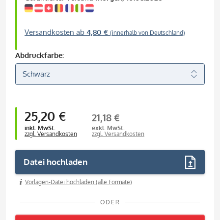
Versandkosten ab
4,80 €
(innerhalb von Deutschland)
Abdruckfarbe:
25,20 €
21,18 €
inkl. MwSt.
exkl. MwSt.
zzgl. Versandkosten
zzgl. Versandkosten
Datei hochladen
Vorlagen-Datei hochladen (alle Formate)
ODER