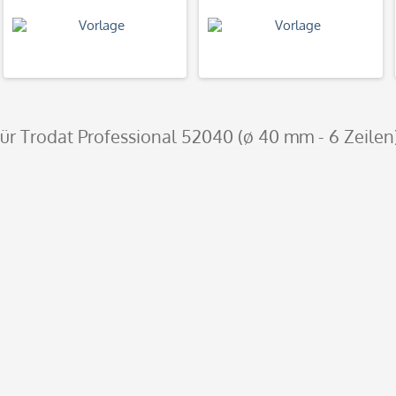
 für Trodat Professional 52040 (ø 40 mm - 6 Zeilen