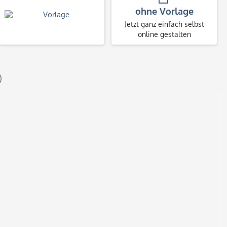
ohne Vorlage
Jetzt ganz einfach selbst
online gestalten
)