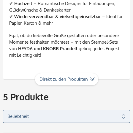
✔
Hochzeit
– Romantische Designs für Einladungen,
Glückwünsche & Dankeskarten
✔
Wiederverwendbar & vielseitig einsetzbar
– Ideal für
Papier, Karton & mehr
Egal, ob du liebevolle Grüße gestalten oder besondere
Momente festhalten möchtest – mit den Stempel-Sets
von
HEYDA und KNORR Prandell
gelingt jedes Projekt
mit Leichtigkeit!
Direkt zu den Produkten
5
Produkte