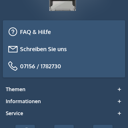
FAQ & Hilfe
Schreiben Sie uns
07156 / 1782730
Themen
Informationen
Service
stempel-