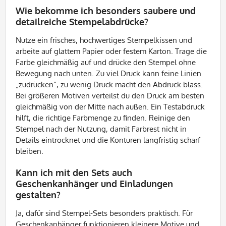
Wie bekomme ich besonders saubere und
detailreiche Stempelabdrücke?
Nutze ein frisches, hochwertiges Stempelkissen und
arbeite auf glattem Papier oder festem Karton. Trage die
Farbe gleichmäßig auf und drücke den Stempel ohne
Bewegung nach unten. Zu viel Druck kann feine Linien
„zudrücken“, zu wenig Druck macht den Abdruck blass.
Bei größeren Motiven verteilst du den Druck am besten
gleichmäßig von der Mitte nach außen. Ein Testabdruck
hilft, die richtige Farbmenge zu finden. Reinige den
Stempel nach der Nutzung, damit Farbrest nicht in
Details eintrocknet und die Konturen langfristig scharf
bleiben.
Kann ich mit den Sets auch
Geschenkanhänger und Einladungen
gestalten?
Ja, dafür sind Stempel-Sets besonders praktisch. Für
Geschenkanhänger funktionieren kleinere Motive und