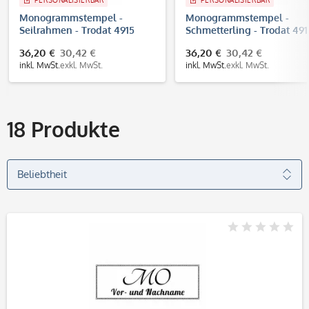
PERSONALISIERBAR
PERSONALISIERBAR
Monogrammstempel -
Monogrammstempel -
Seilrahmen - Trodat 4915
Schmetterling - Trodat 491
36,20 €
30,42 €
36,20 €
30,42 €
inkl. MwSt.
exkl. MwSt.
inkl. MwSt.
exkl. MwSt.
18
Produkte