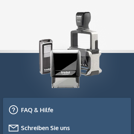
FAQ & Hilfe
Schreiben Sie uns