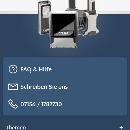
FAQ & Hilfe
Schreiben Sie uns
07156 / 1782730
Themen