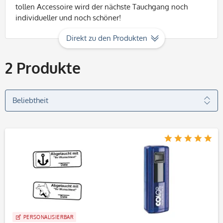
tollen Accessoire wird der nächste Tauchgang noch
individueller und noch schöner!
Direkt zu den Produkten
2
Produkte
PERSONALISIERBAR