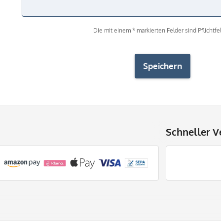
Die mit einem * markierten Felder sind Pflichtfel
Speichern
Schneller V