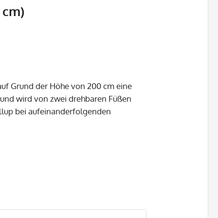
 cm)
 auf Grund der Höhe von 200 cm eine
m und wird von zwei drehbaren Füßen
ollup bei aufeinanderfolgenden