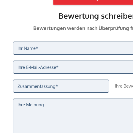
Bewertung schreibe
Bewertungen werden nach Überprüfung fr
Ihre Bew