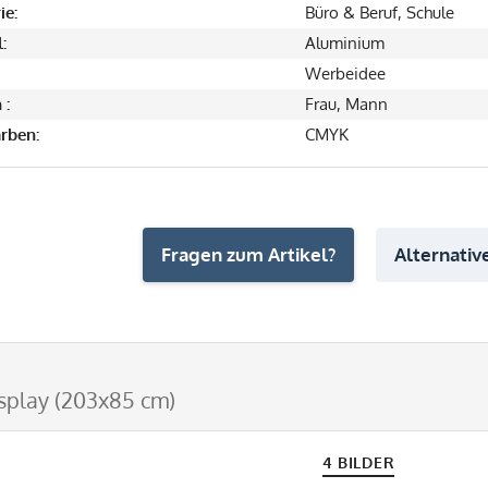
ie:
Büro & Beruf, Schule
:
Aluminium
Werbeidee
 :
Frau, Mann
rben:
CMYK
Fragen zum Artikel?
Alternative
splay (203x85 cm)
4 BILDER