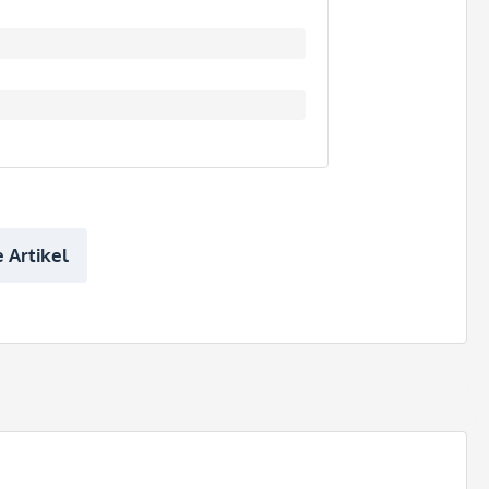
 Artikel