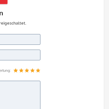
n
eigeschaltet.
ertung: