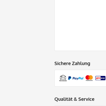
Sichere Zahlung
Qualität & Service