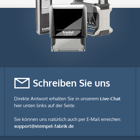
Schreiben Sie uns
Direkte Antwort erhalten Sie in unserem
Live-Chat
hier unten links auf der Seite.
Sie können uns natürlich auch per E-Mail erreichen:
support@stempel-fabrik.de