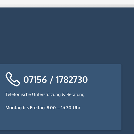
07156 / 1782730
Telefonische Unterstützung & Beratung
Montag bis Freitag: 8:00 – 16:30 Uhr