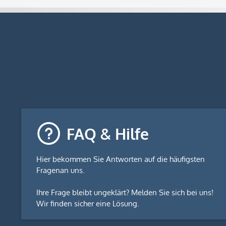
FAQ & Hilfe
Hier bekommen Sie
Antworten auf die häufigsten
Fragen
an uns.
Ihre Frage bleibt ungeklärt? Melden Sie sich bei uns!
Wir finden sicher eine Lösung.