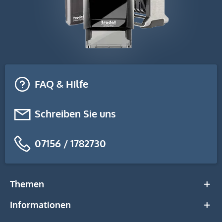
FAQ & Hilfe
Schreiben Sie uns
07156 / 1782730
Themen
Informationen