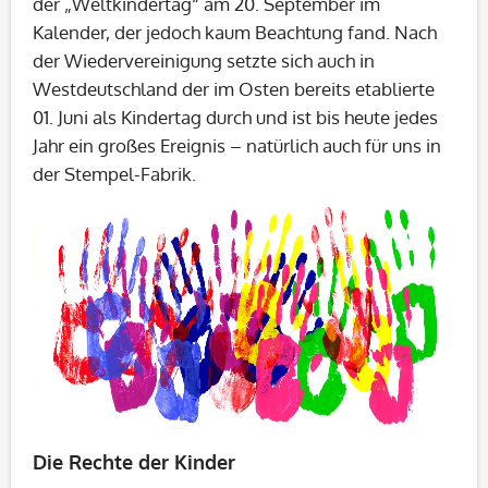
der „Weltkindertag“ am 20. September im
Kalender, der jedoch kaum Beachtung fand. Nach
der Wiedervereinigung setzte sich auch in
Westdeutschland der im Osten bereits etablierte
01. Juni als Kindertag durch und ist bis heute jedes
Jahr ein großes Ereignis – natürlich auch für uns in
der Stempel-Fabrik.
Die Rechte der Kinder