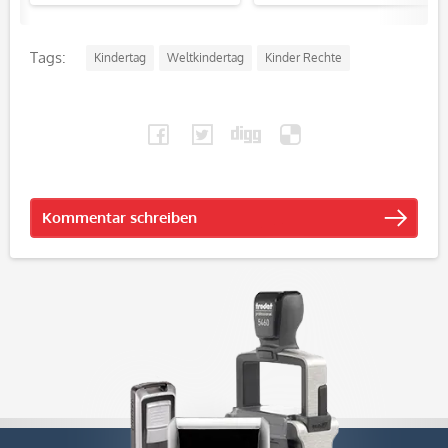
Tags:
Kindertag
Weltkindertag
Kinder Rechte
Kommentar schreiben