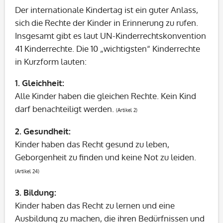
Der internationale Kindertag ist ein guter Anlass,
sich die Rechte der Kinder in Erinnerung zu rufen.
Insgesamt gibt es laut UN-Kinderrechtskonvention
41 Kinderrechte. Die 10 „wichtigsten“ Kinderrechte
in Kurzform lauten:
1.
Gleichheit:
Alle Kinder haben die gleichen Rechte. Kein Kind
darf benachteiligt werden.
(Artikel 2)
2.
Gesundheit:
Kinder haben das Recht gesund zu leben,
Geborgenheit zu finden und keine Not zu leiden.
(Artikel 24)
3.
Bildung:
Kinder haben das Recht zu lernen und eine
Ausbildung zu machen, die ihren Bedürfnissen und