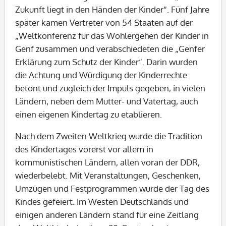
Zukunft liegt in den Händen der Kinder“. Fünf Jahre
später kamen Vertreter von 54 Staaten auf der
„Weltkonferenz für das Wohlergehen der Kinder in
Genf zusammen und verabschiedeten die „Genfer
Erklärung zum Schutz der Kinder“. Darin wurden
die Achtung und Würdigung der Kinderrechte
betont und zugleich der Impuls gegeben, in vielen
Ländern, neben dem Mutter- und Vatertag, auch
einen eigenen Kindertag zu etablieren.
Nach dem Zweiten Weltkrieg wurde die Tradition
des Kindertages vorerst vor allem in
kommunistischen Ländern, allen voran der DDR,
wiederbelebt. Mit Veranstaltungen, Geschenken,
Umzügen und Festprogrammen wurde der Tag des
Kindes gefeiert. Im Westen Deutschlands und
einigen anderen Ländern stand für eine Zeitlang