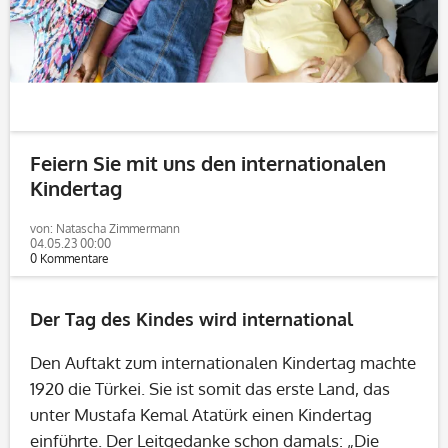
Feiern Sie mit uns den internationalen
Kindertag
von: Natascha Zimmermann
04.05.23 00:00
0 Kommentare
Der Tag des Kindes wird international
Den Auftakt zum internationalen Kindertag machte
1920 die Türkei. Sie ist somit das erste Land, das
unter Mustafa Kemal Atatürk einen Kindertag
einführte. Der Leitgedanke schon damals: „Die