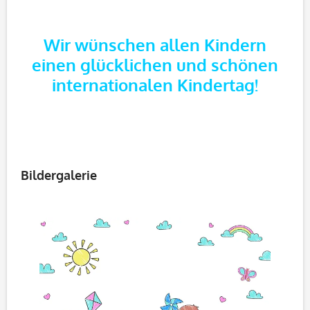
Wir wünschen allen Kindern
einen glücklichen und schönen
internationalen Kindertag!
Bildergalerie